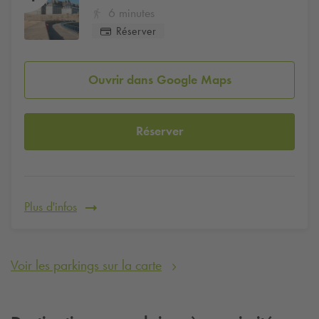
6 minutes
Réserver
Ouvrir dans Google Maps
Réserver
Plus d'infos
Voir les parkings sur la carte