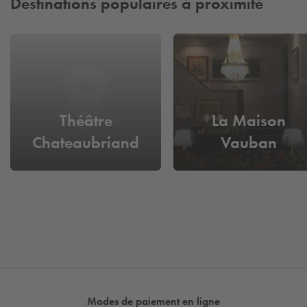
Destinations populaires à proximité
Théâtre
La Maison
Chateaubriand
Vauban
Modes de paiement en ligne