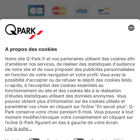
A propos
Nos produits
Nos services
Cookies