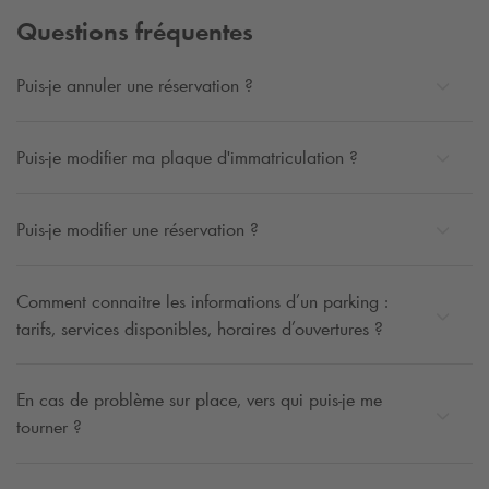
Questions fréquentes
Puis-je annuler une réservation ?
Puis-je modifier ma plaque d'immatriculation ?
Puis-je modifier une réservation ?
Comment connaitre les informations d’un parking :
tarifs, services disponibles, horaires d’ouvertures ?
En cas de problème sur place, vers qui puis-je me
tourner ?