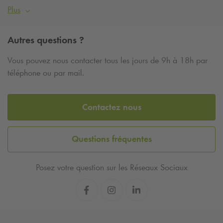
Plus
Autres questions ?
Vous pouvez nous contacter tous les jours de 9h à 18h par
téléphone ou par mail.
Contactez nous
Questions fréquentes
Posez votre question sur les Réseaux Sociaux