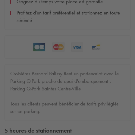
Gagnez du temps votre place est garantie
Profitez d'un tarif préférentiel et stationnez en toute
sérénité
Croisières Bernard Palissy tient un partenariat avec le
Parking
Q-Park
proche du quai d'embarquement :
Parking
Q-Park
Saintes Centre-Ville
Tous les clients peuvent bénéficier de tarifs privilégiés
sur ce parking.
5 heures de stationnement