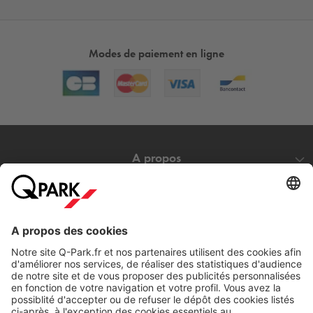
Modes de paiement en ligne
A propos
Nos produits
Nos services