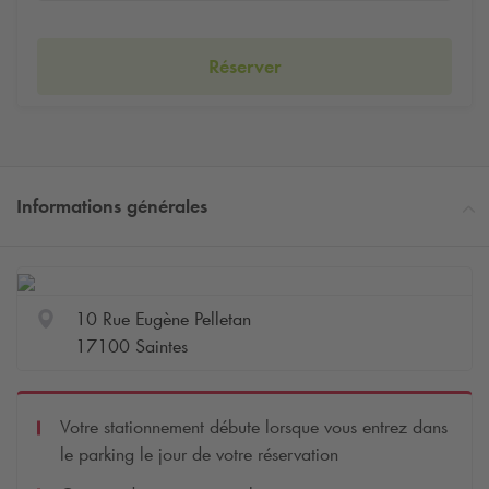
Réserver
Informations générales
10 Rue Eugène Pelletan
17100 Saintes
Votre stationnement débute lorsque vous entrez dans
le parking le jour de votre réservation