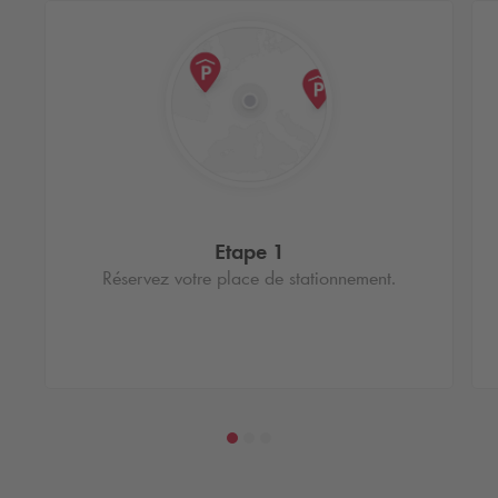
Etape 1
Réservez votre place de stationnement.