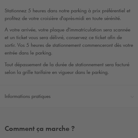
Stationnez 5 heures dans notre parking à prix préférentiel et
profitez de votre croisière d'après-midi en toute sérénité.
A votre arrivée, votre plaque d'immatriculation sera scannée
et un ticket vous sera délivré, conservez ce ticket afin de
sortir. Vos 5 heures de stationnement commenceront dès votre
entrée dans le parking.
Tout dépassement de la durée de stationnement sera facturé
selon la grille tarifaire en vigueur dans le parking.
Informations pratiques
Comment ça marche ?