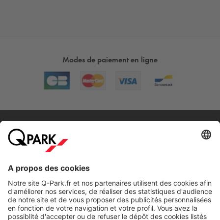
Modes de paiement en ligne
A propos
Nos produits
Nos services