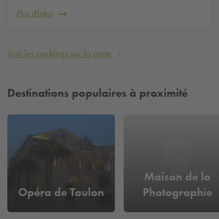
Plus d'infos
Voir les parkings sur la carte
Destinations populaires à proximité
Maison de la
Opéra de Toulon
Photographie