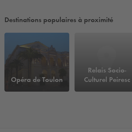
Destinations populaires à proximité
Relais Socio-
Opéra de Toulon
Culturel Peiresc