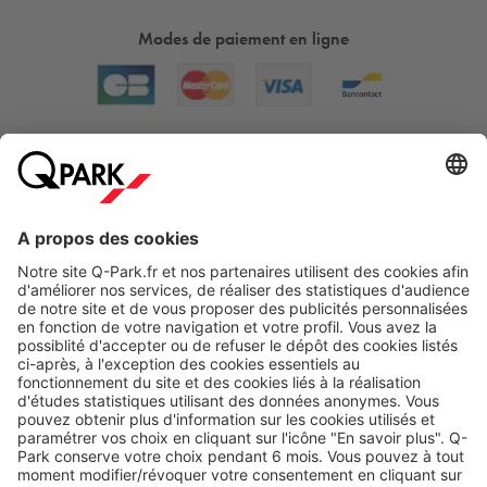
Modes de paiement en ligne
A propos
Nos produits
Nos services