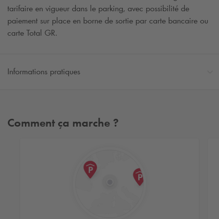
tarifaire en vigueur dans le parking, avec possibilité de
paiement sur place en borne de sortie par carte bancaire ou
carte Total GR.
Informations pratiques
Comment ça marche ?