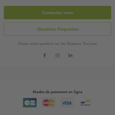
Contactez nous
Questions fréquentes
Posez votre question sur les Réseaux Sociaux
Modes de paiement en ligne