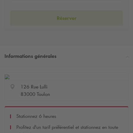
Réserver
Informations générales
126 Rue Lulli
83000 Toulon
Stationnez 6 heures
Profitez d'un tarif préférentiel et stationnez en toute