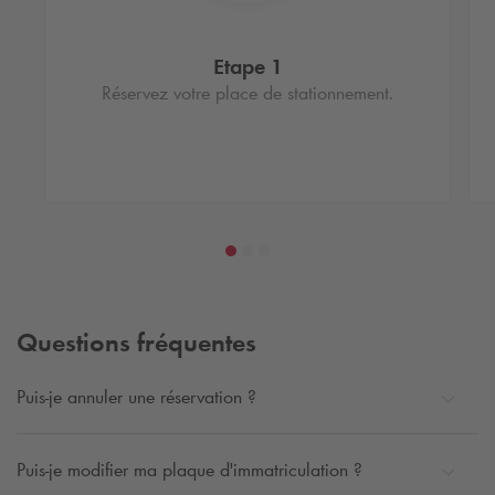
Etape 1
Réservez votre place de stationnement.
Questions fréquentes
Puis-je annuler une réservation ?
Puis-je modifier ma plaque d'immatriculation ?