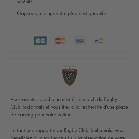
sérénité
Gagnez du temps votre place est garantie
Vous assistez prochainement à un match du Rugby
Club Toulonnais et vous êtes à la recherche d'une place
de parking pour votre voiture ?
En tant que supporter du Rugby Club Toulonnais, vous
bénéficiez d'un tarif exclusif sur la réservation de votre