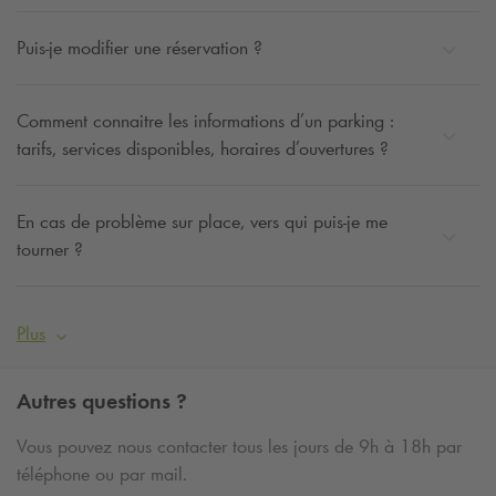
Puis-je modifier une réservation ?
Comment connaitre les informations d’un parking :
tarifs, services disponibles, horaires d’ouvertures ?
En cas de problème sur place, vers qui puis-je me
tourner ?
Plus
Autres questions ?
Vous pouvez nous contacter tous les jours de 9h à 18h par
téléphone ou par mail.