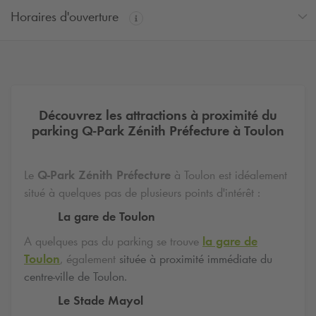
Horaires d'ouverture
Découvrez les attractions à proximité du
parking
Q-Park
Zénith Préfecture à Toulon
Le
Q-Park
Zénith Préfecture
à Toulon est idéalement
situé à quelques pas de plusieurs points d'intérêt :
La gare de Toulon
A quelques pas du parking se trouve
la gare de
Toulon
, également
située à proximité immédiate du
centre-ville de Toulon.
Le Stade Mayol