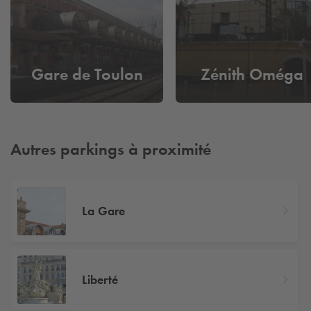
Gare de Toulon
Zénith Oméga
Autres parkings à proximité
La Gare
Liberté