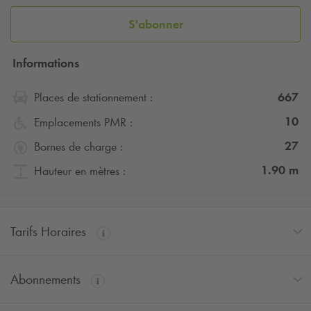
S'abonner
Informations
667
Places de stationnement :
10
Emplacements PMR :
27
Bornes de charge :
1.90
m
Hauteur en mètres :
Tarifs Horaires
Abonnements