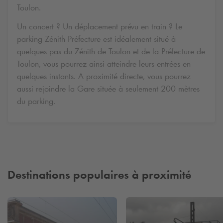
Toulon.
Un concert ? Un déplacement prévu en train ? Le
parking Zénith Préfecture est idéalement situé à
quelques pas du Zénith de Toulon et de la Préfecture de
Toulon, vous pourrez ainsi atteindre leurs entrées en
quelques instants. A proximité directe, vous pourrez
aussi rejoindre la Gare située à seulement 200 mètres
du parking.
Destinations populaires à proximité