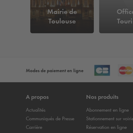
Mairie de
Offic
Toulouse
Tour
Modes de paiement en ligne
A propos
Nos produits
Actualités
Abonnement en ligne
Communiqués de Presse
Stationnement sur voiri
Carrière
Réservation en ligne