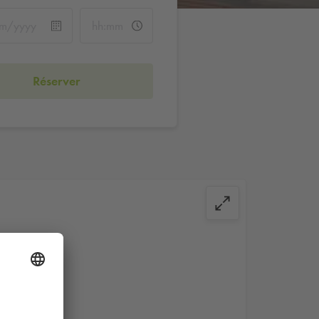
Réserver