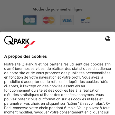
Modes de paiement en ligne
A propos
Nos produits
Nos services