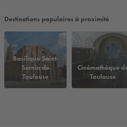
Destinations populaires à proximité
Basilique Saint-
Sernin de
Cinémathèque d
Toulouse
Toulouse