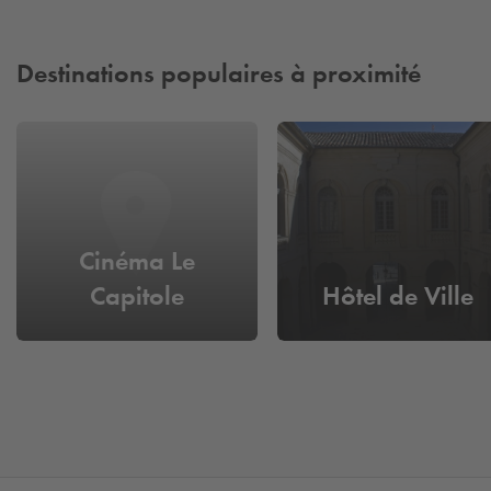
Destinations populaires à proximité
Cinéma Le
Capitole
Hôtel de Ville