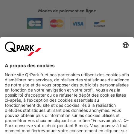
Modes de paiement en ligne
A propos
Nos produits
Nos services