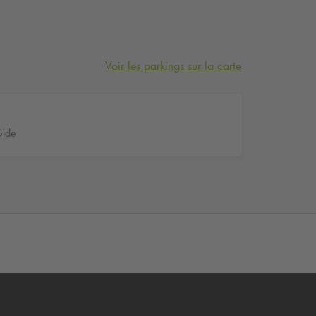
Voir les parkings sur la carte
Gide