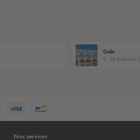
Gide
26 Boulevard 
Nos services