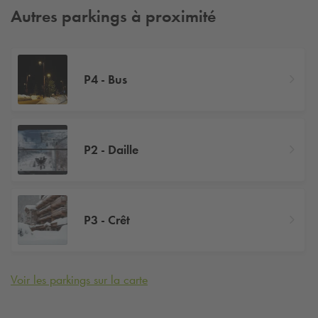
Autres parkings à proximité
P4 - Bus
P2 - Daille
P3 - Crêt
Voir les parkings sur la carte