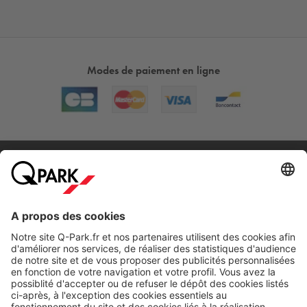
Modes de paiement en ligne
A propos
Nos produits
Nos services