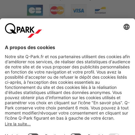
A propos
Nos produits
Nos services
Cookies