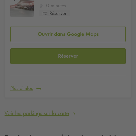
0 minutes
Réserver
Ouvrir dans Google Maps
Réserver
Plus d'infos
Voir les parkings sur la carte