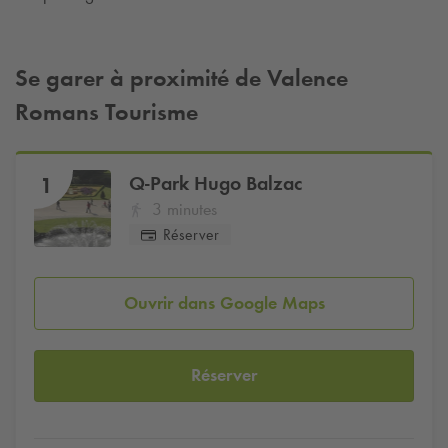
Se garer à proximité de Valence
Romans Tourisme
Q-Park
Hugo Balzac
1
3 minutes
Réserver
Ouvrir dans Google Maps
Réserver