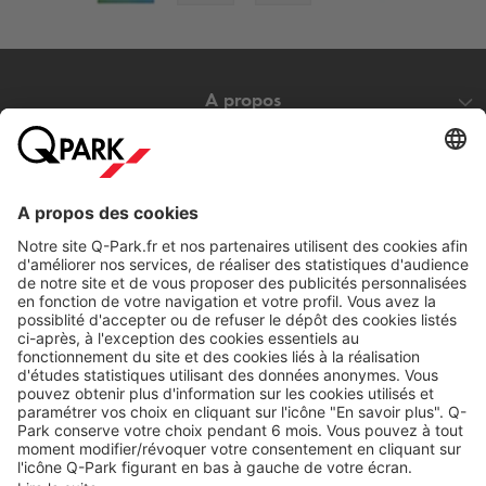
A propos
Nos produits
Nos services
Cookies
Copyright
CGV