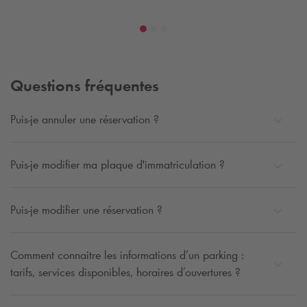
Questions fréquentes
Puis-je annuler une réservation ?
Puis-je modifier ma plaque d'immatriculation ?
Puis-je modifier une réservation ?
Comment connaitre les informations d’un parking :
tarifs, services disponibles, horaires d’ouvertures ?