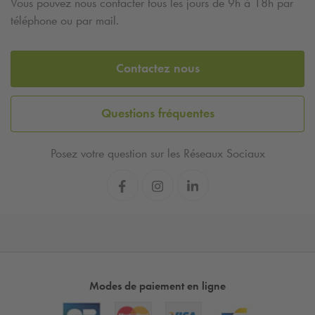
Vous pouvez nous contacter tous les jours de 9h à 18h par
téléphone ou par mail.
Contactez nous
Questions fréquentes
Posez votre question sur les Réseaux Sociaux
Modes de paiement en ligne