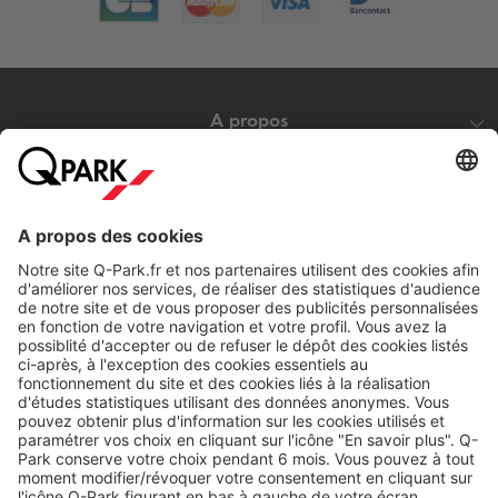
A propos
Nos produits
Nos services
Cookies
Copyright