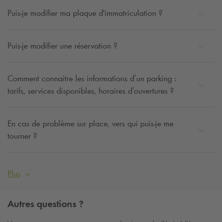
Puis-je modifier ma plaque d'immatriculation ?
Puis-je modifier une réservation ?
Comment connaitre les informations d’un parking :
tarifs, services disponibles, horaires d’ouvertures ?
En cas de problème sur place, vers qui puis-je me
tourner ?
Plus
Autres questions ?