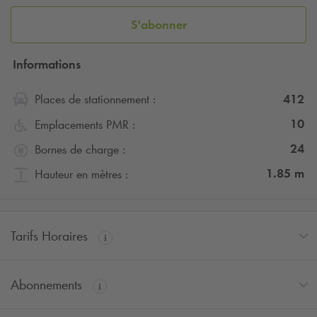
S'abonner
Informations
412
Places de stationnement :
10
Emplacements PMR :
24
Bornes de charge :
1.85
m
Hauteur en mètres :
Tarifs Horaires
Abonnements