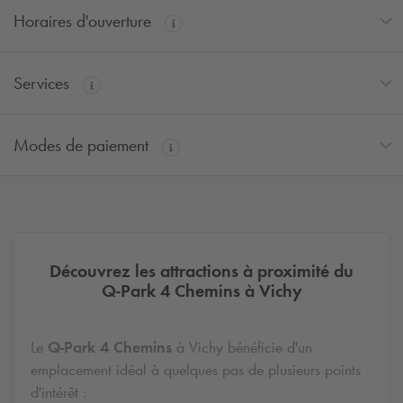
Horaires d'ouverture
Services
Modes de paiement
Découvrez les attractions à proximité du
Q-Park
4 Chemins à Vichy
Le
Q-Park
4 Chemins
à Vichy bénéficie d'un
emplacement idéal à quelques pas de plusieurs points
d'intérêt :