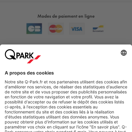
Modes de paiement en ligne
A propos
Nos produits
Nos services