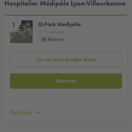
Hospitalier Médipôle Lyon-Villeurbanne
Q-Park
Médipôle
1
1 minutes
Réserver
Ouvrir dans Google Maps
Réserver
Plus d'infos