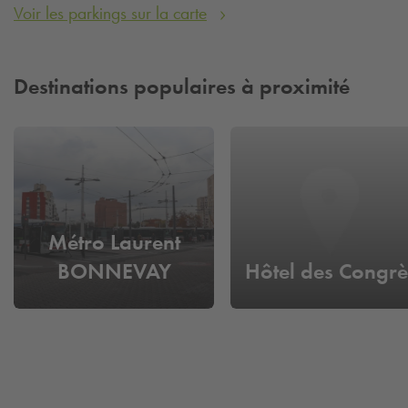
Voir les parkings sur la carte
Destinations populaires à proximité
Métro Laurent
BONNEVAY
Hôtel des Congrè