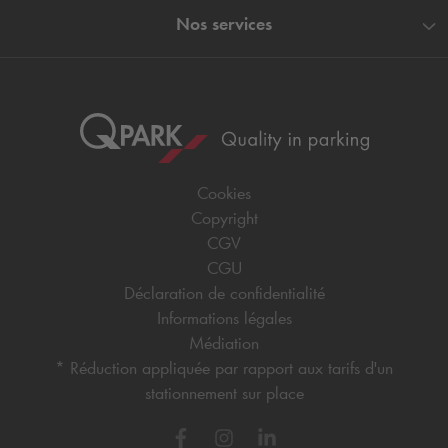
Nos services
Cookies
Copyright
CGV
CGU
Déclaration de confidentialité
Informations légales
Médiation
* Réduction appliquée par rapport aux tarifs d'un
stationnement sur place