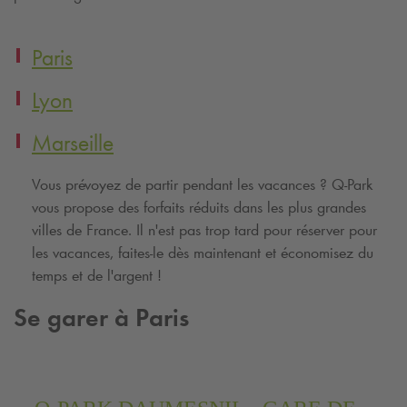
Paris
Lyon
Marseille
Vous prévoyez de partir pendant les vacances ?
Q-Park
vous propose des forfaits réduits dans les plus grandes
villes de France. Il n'est pas trop tard pour réserver pour
les vacances, faites-le dès maintenant et économisez du
temps et de l'argent !
Se garer à Paris