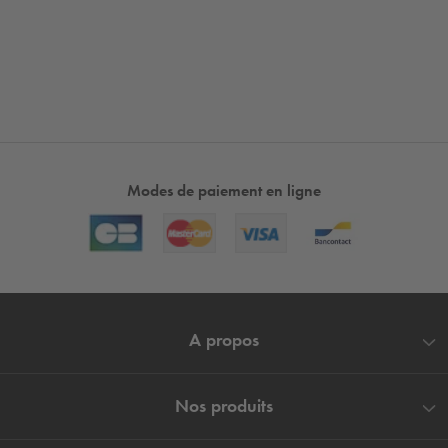
Modes de paiement en ligne
A propos
Nos produits