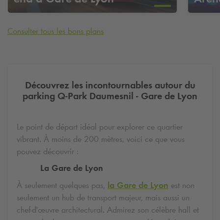
Consulter tous les bons plans
Découvrez les incontournables autour du
parking
Q-Park
Daumesnil - Gare de Lyon
Le point de départ idéal pour explorer ce quartier
vibrant. À moins de 200 mètres, voici ce que vous
pouvez découvrir :
La Gare de Lyon
À seulement quelques pas,
la Gare de Lyon
est non
seulement un hub de transport majeur, mais aussi un
chef-d'œuvre architectural. Admirez son célèbre hall et