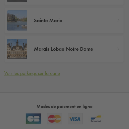
Sainte Marie
Marais Lobau Notre Dame
Voir les parkings sur la carte
Modes de paiement en ligne