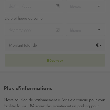
hh:mm
Date et heure de sortie
hh:mm
-
€
Montant total dû
Réserver
Plus d'informations
Notre solution de stationnement à Paris est conçue pour vous
faciliter la vie ! Réservez dès maintenant un parking pour