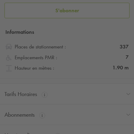
S'abonner
Informations
337
Places de stationnement :
7
Emplacements PMR :
1.90
m
Hauteur en mètres :
Tarifs Horaires
Abonnements