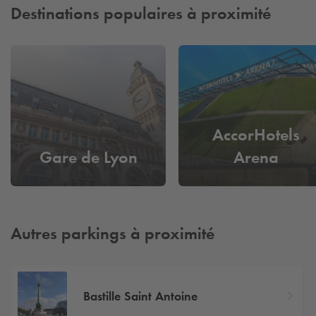
Destinations populaires à proximité
AccorHotels
Gare de Lyon
Arena
Autres parkings à proximité
Bastille Saint Antoine