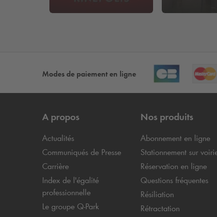
Modes de paiement en ligne
A propos
Nos produits
Actualités
Abonnement en ligne
Communiqués de Presse
Stationnement sur voiri
Carrière
Réservation en ligne
Index de l'égalité
Questions fréquentes
professionnelle
Résiliation
Le groupe
Q-Park
Rétractation