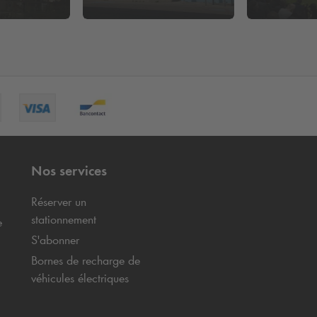
Nos services
Réserver un
stationnement
e
S'abonner
Bornes de recharge de
véhicules électriques