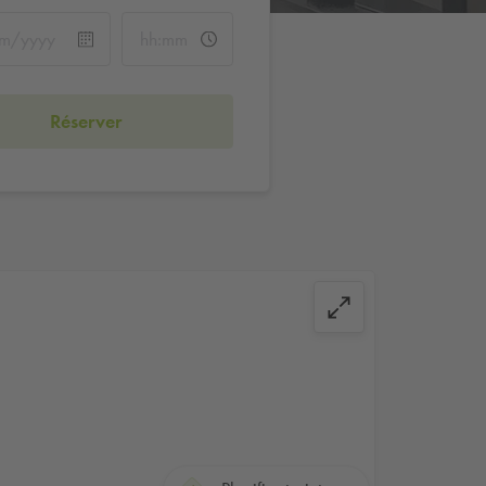
Réserver