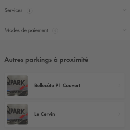
Services
Modes de paiement
Autres parkings à proximité
Bellecôte P1 Couvert
Le Cervin