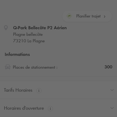
Planifier trajet
Q-Park
Bellecôte P2 Aérien
Plagne bellecôte
73210 La Plagne
Informations
300
Places de stationnement :
Tarifs Horaires
Horaires d'ouverture