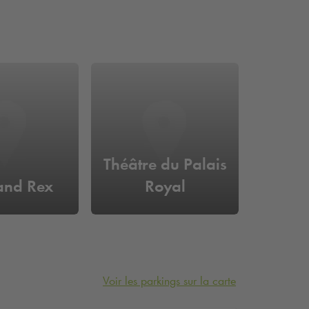
Théâtre du Palais
and Rex
Royal
Voir les parkings sur la carte