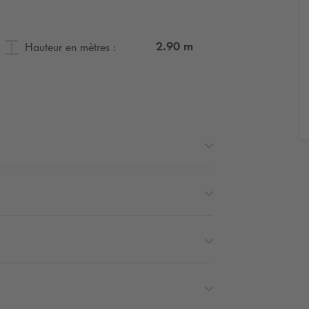
2.90
m
Hauteur en mètres :