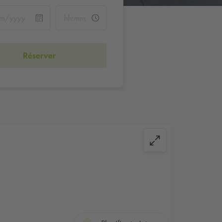
Réserver