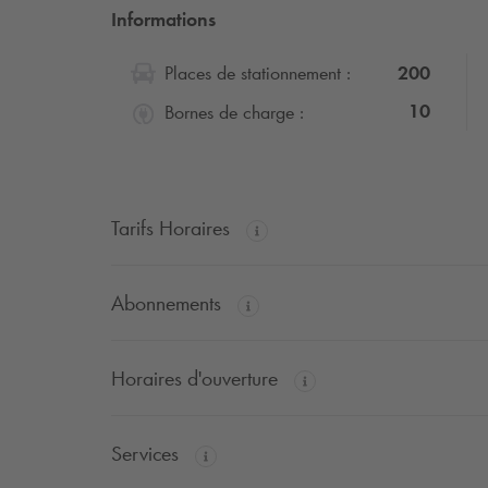
Informations
200
Places de stationnement :
10
Bornes de charge :
Tarifs Horaires
Abonnements
Horaires d'ouverture
Services