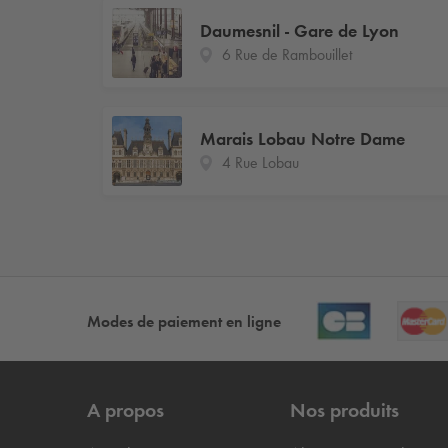
Daumesnil - Gare de Lyon
6 Rue de Rambouillet
Marais Lobau Notre Dame
4 Rue Lobau
Modes de paiement en ligne
A propos
Nos produits