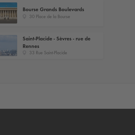
Bourse Grands Boulevards
30 Place de la Bourse
Saint-Placide - Sèvres - rue de
Rennes
33 Rue Saint-Placide