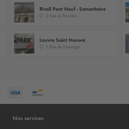
Rivoli Pont Neuf - Samaritaine
2 Rue du Boucher
Louvre Saint Honoré
1 Rue de Marengo
Nos services