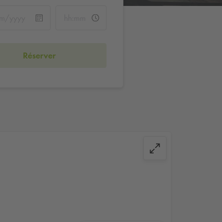
Réserver