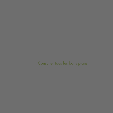
Consulter tous les bons plans