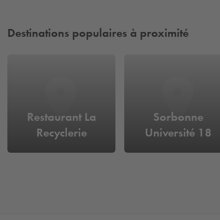
Destinations populaires à proximité
Restaurant La
Sorbonne
Recyclerie
Université 18