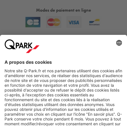
Modes de paiement en ligne
A propos
Nos produits
Nos services