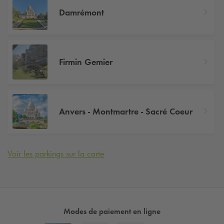
Damrémont
Firmin Gemier
Anvers - Montmartre - Sacré Coeur
Voir les parkings sur la carte
Modes de paiement en ligne