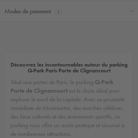
Modes de paiement
Découvrez les incontournables autour du parking
Q-Park
Paris Porte de Clignancourt
Situé aux portes de Paris, le parking
Q-Park
Porte de Clignancourt
est le choix idéal pour
explorer le nord de la capitale. Avec sa proximité
immédiate de Montmartre, des marchés célèbres,
des lieux culturels et des événements sportifs, ce
parking vous offre un accès pratique et sécurisé à
de nombreuses attractions.