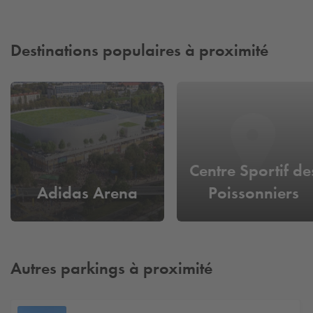
Destinations populaires à proximité
Centre Sportif de
Adidas Arena
Poissonniers
Autres parkings à proximité