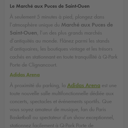
Le Marché aux Puces de Saint-Ouen
À seulement 5 minutes à pied, plongez dans
l’atmosphère unique du
Marché aux Puces de
Saint-Ouen
, l’un des plus grands marchés
d’antiquités au monde. Flânez parmi les stands
d’antiquaires, les boutiques vintage et les trésors
cachés en stationnant en toute tranquillité à
Q-Park
Porte de Clignancourt.
Adidas Arena
À proximité du parking, la
Adidas Arena
est une
toute nouvelle salle multifonctionnelle dédiée aux
concerts, spectacles et événements sportifs. Que
vous soyez amateur de musique, fan du Paris
Basketball ou spectateur d’un show exceptionnel,
stationnez facilement à
Q-Park
Porte de