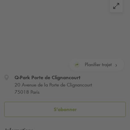
Planifier trajet
Q-Park
Porte de Clignancourt
20 Avenue de la Porte de Clignancourt
75018 Paris
S'abonner