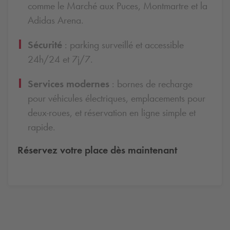
comme le Marché aux Puces, Montmartre et la
Adidas Arena.
Sécurité
: parking surveillé et accessible
24h/24 et 7j/7.
Services modernes
: bornes de recharge
pour véhicules électriques, emplacements pour
deux-roues, et réservation en ligne simple et
rapide.
Réservez votre place dès maintenant