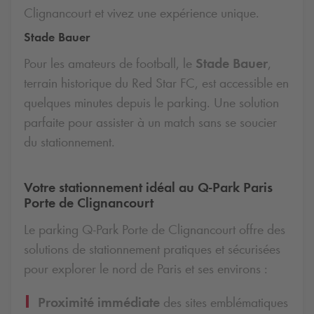
Clignancourt et vivez une expérience unique.
Stade Bauer
Pour les amateurs de football, le
Stade Bauer
,
terrain historique du Red Star FC, est accessible en
quelques minutes depuis le parking. Une solution
parfaite pour assister à un match sans se soucier
du stationnement.
Votre stationnement idéal au
Q-Park
Paris
Porte de Clignancourt
Le parking
Q-Park
Porte de Clignancourt offre des
solutions de stationnement pratiques et sécurisées
pour explorer le nord de Paris et ses environs :
Proximité immédiate
des sites emblématiques