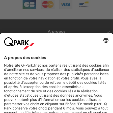
A propos
Nos produits
Nos services
Cookies