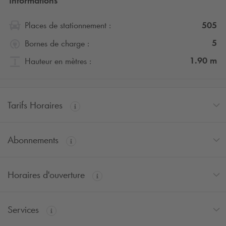
Informations
505
Places de stationnement :
5
Bornes de charge :
1.90
m
Hauteur en mètres :
Tarifs Horaires
Abonnements
Horaires d'ouverture
Services