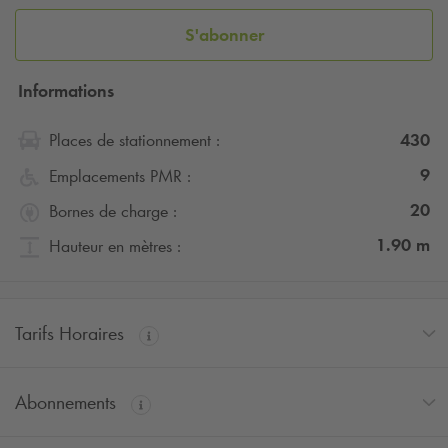
S'abonner
Informations
430
Places de stationnement :
9
Emplacements PMR :
20
Bornes de charge :
1.90
m
Hauteur en mètres :
Tarifs Horaires
Abonnements