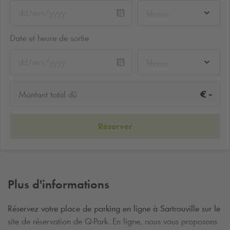
hh:mm
Date et heure de sortie
hh:mm
-
€
Montant total dû
Réserver
Plus d'informations
Réservez votre place de parking en ligne à Sartrouville sur le
site de réservation de
Q-Park
. En ligne, nous vous proposons