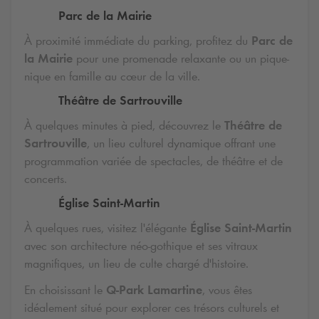
Parc de la Mairie
À proximité immédiate du parking, profitez du
Parc de
la Mairie
pour une promenade relaxante ou un pique-
nique en famille au cœur de la ville.
Théâtre de Sartrouville
À quelques minutes à pied, découvrez le
Théâtre de
Sartrouville
, un lieu culturel dynamique offrant une
programmation variée de spectacles, de théâtre et de
concerts.
Église Saint-Martin
À quelques rues, visitez l'élégante
Église Saint-Martin
avec son architecture néo-gothique et ses vitraux
magnifiques, un lieu de culte chargé d'histoire.
En choisissant le
Q-Park
Lamartine
, vous êtes
idéalement situé pour explorer ces trésors culturels et