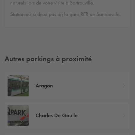
naturels lors de votre visite à Sartrouville.
Stationnez à deux pas de la gare RER de Sartrouville.
Autres parkings à proximité
Aragon
Charles De Gaulle