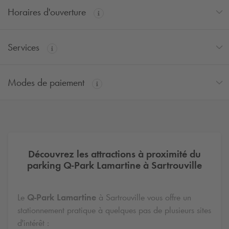
Horaires d'ouverture
Services
Modes de paiement
Découvrez les attractions à proximité du
parking
Q-Park
Lamartine à Sartrouville
Le
Q-Park
Lamartine
à Sartrouville vous offre un
stationnement pratique à quelques pas de plusieurs sites
d'intérêt :