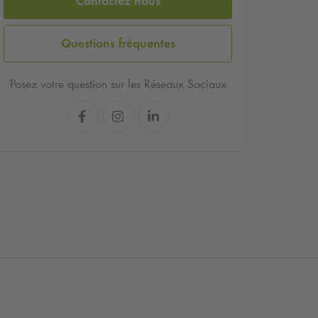
Contactez nous
Questions fréquentes
Posez votre question sur les Réseaux Sociaux