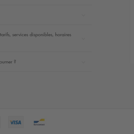
rifs, services disponibles, horaires
ourner ?