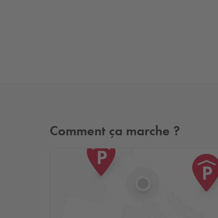
Comment ça marche ?