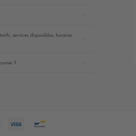
rifs, services disponibles, horaires
ourner ?