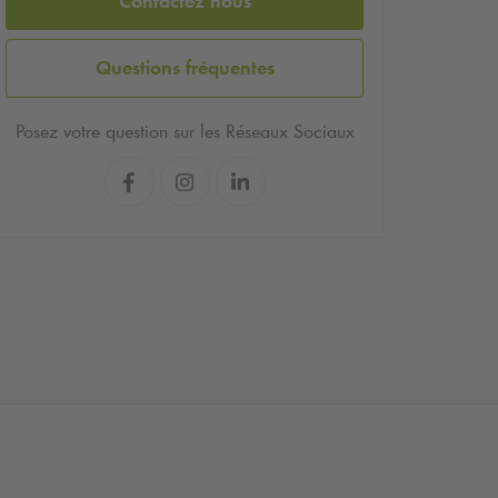
Contactez nous
Questions fréquentes
Posez votre question sur les Réseaux Sociaux