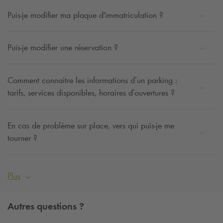
Puis-je modifier ma plaque d'immatriculation ?
Puis-je modifier une réservation ?
Comment connaitre les informations d’un parking :
tarifs, services disponibles, horaires d’ouvertures ?
En cas de problème sur place, vers qui puis-je me
tourner ?
Plus
Autres questions ?