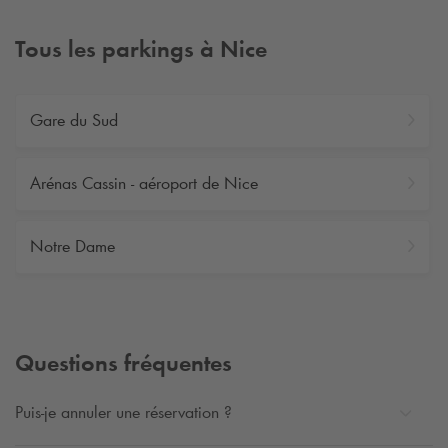
Tous les parkings à Nice
Gare du Sud
Arénas Cassin - aéroport de Nice
Notre Dame
Questions fréquentes
Puis-je annuler une réservation ?