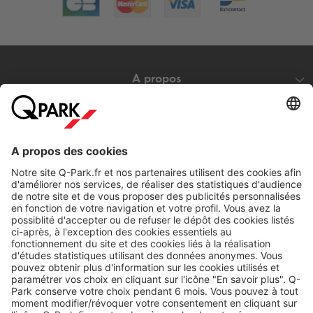
A propos
Nos produits
Nos services
Cookies
Copyright