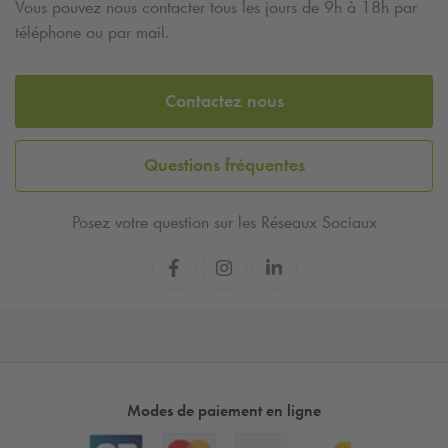
Vous pouvez nous contacter tous les jours de 9h à 18h par
téléphone ou par mail.
Contactez nous
Questions fréquentes
Posez votre question sur les Réseaux Sociaux
Modes de paiement en ligne