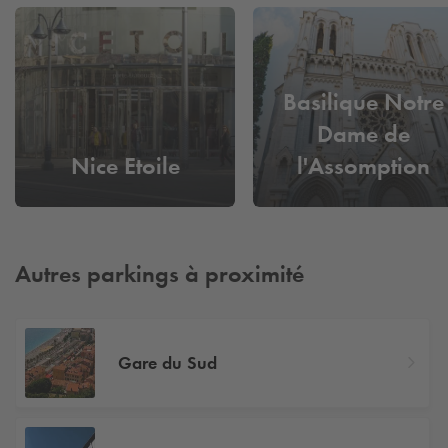
Basilique Notre
Dame de
Nice Etoile
l'Assomption
Autres parkings à proximité
Gare du Sud