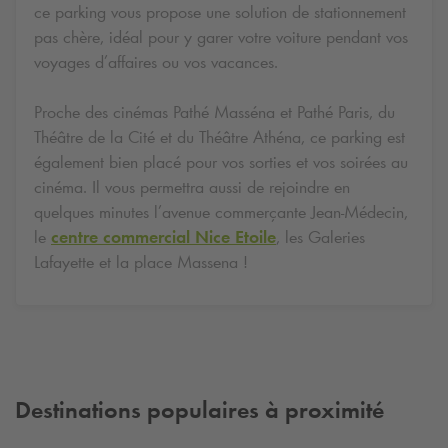
ce parking vous propose une solution de stationnement
pas chère, idéal pour y garer votre voiture pendant vos
voyages d’affaires ou vos vacances.
Proche des cinémas Pathé Masséna et Pathé Paris, du
Théâtre de la Cité et du Théâtre Athéna, ce parking est
également bien placé pour vos sorties et vos soirées au
cinéma. Il vous permettra aussi de rejoindre en
quelques minutes l’avenue commerçante Jean-Médecin,
le
centre commercial Nice Etoile
, les Galeries
Lafayette et la place Massena !
Destinations populaires à proximité