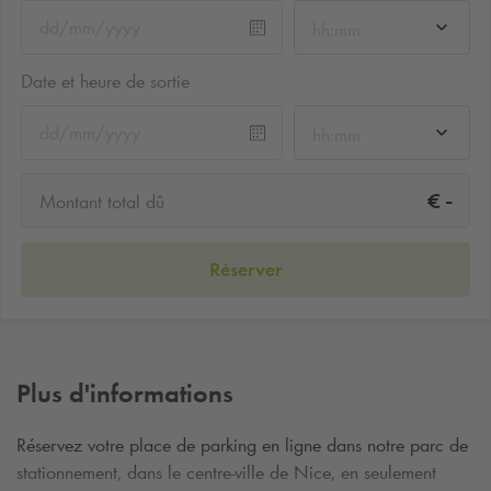
hh:mm
Date et heure de sortie
hh:mm
-
€
Montant total dû
Réserver
Plus d'informations
Réservez votre place de parking en ligne dans notre parc de
stationnement, dans le centre-ville de Nice, en seulement