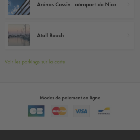
Arénas Cassin - aéroport de Nice
Atoll Beach
Voir les parkings sur la carte
Modes de paiement en ligne