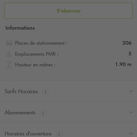
S'abonner
Informations
206
Places de stationnement :
5
Emplacements PMR :
1.90
m
Hauteur en mètres :
Tarifs Horaires
Abonnements
Horaires d'ouverture