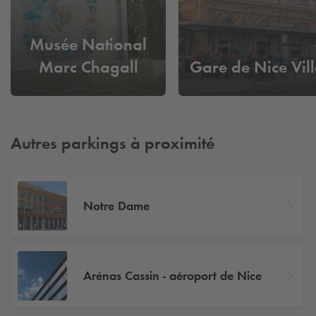
Musée National
Marc Chagall
Gare de Nice Vill
Autres parkings à proximité
Notre Dame
Arénas Cassin - aéroport de Nice