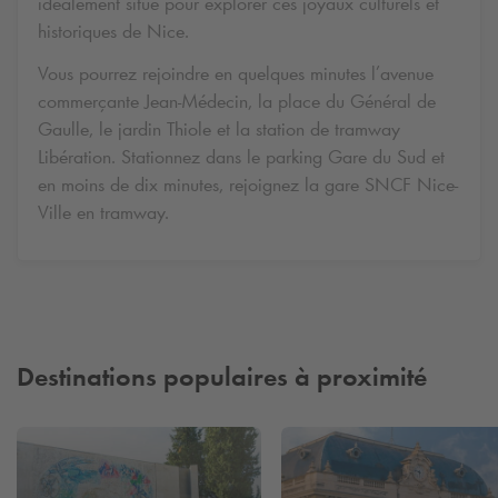
idéalement situé pour explorer ces joyaux culturels et
historiques de Nice.
Vous pourrez rejoindre en quelques minutes l’avenue
commerçante Jean-Médecin, la place du Général de
Gaulle, le jardin Thiole et la station de tramway
Libération. Stationnez dans le parking Gare du Sud et
en moins de dix minutes, rejoignez la gare SNCF Nice-
Ville en tramway.
Destinations populaires à proximité