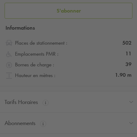
S'abonner
Informations
502
Places de stationnement :
11
Emplacements PMR :
39
Bornes de charge :
1.90
m
Hauteur en mètres :
Tarifs Horaires
Abonnements