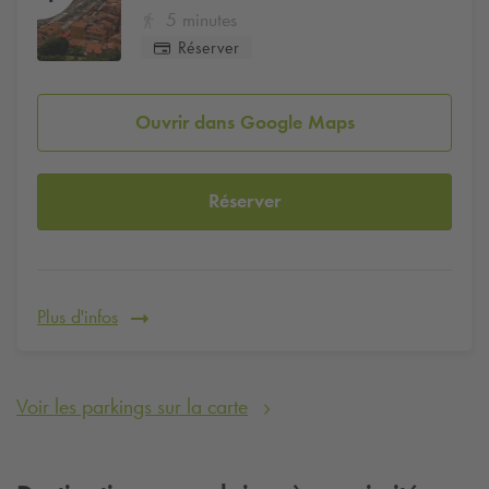
5 minutes
Réserver
Ouvrir dans Google Maps
Réserver
Plus d'infos
Voir les parkings sur la carte