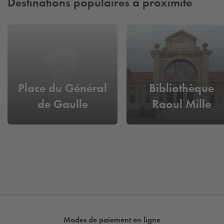
Destinations populaires à proximité
Place du Général
Bibliothèque
de Gaulle
Raoul Mille
Modes de paiement en ligne