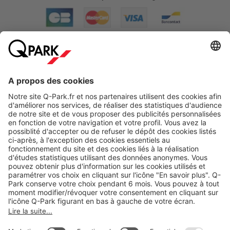
A propos
Nos produits
Nos services
Cookies