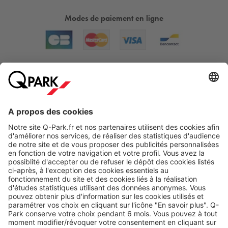
Modes de paiement en ligne
A propos
Nos produits
Nos services