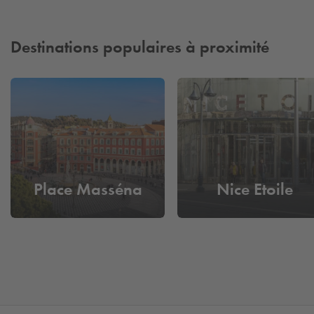
Destinations populaires à proximité
Place Masséna
Nice Etoile