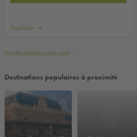
Plus d'infos
Voir les parkings sur la carte
Destinations populaires à proximité