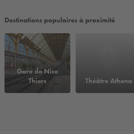
Destinations populaires à proximité
Gare de Nice
Thiers
Théâtre Athena