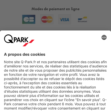
Modes de paiement en ligne
A propos
Nos produits
Nos services